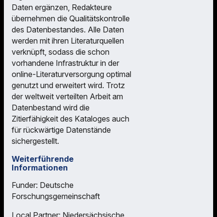
Daten ergänzen, Redakteure
übernehmen die Qualitätskontrolle
des Datenbestandes. Alle Daten
werden mit ihren Literaturquellen
verknüpft, sodass die schon
vorhandene Infrastruktur in der
online-Literaturversorgung optimal
genutzt und erweitert wird. Trotz
der weltweit verteilten Arbeit am
Datenbestand wird die
Zitierfähigkeit des Kataloges auch
für rückwärtige Datenstände
sichergestellt.
Weiterführende
Informationen
Funder: Deutsche
Forschungsgemeinschaft
Local Partner: Niedersächsische