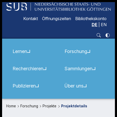
Kontakt
Öffnungszeiten
Bibliothekskonto
DE
|
EN
Lernen
Forschung
Recherchieren
Sammlungen
Publizieren
Über uns
Home
Forschung
Projekte
Projektdetails