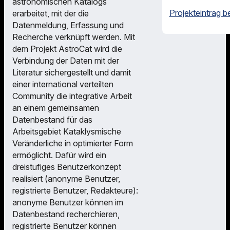
astronomischen Katalogs
Projekteintrag b
erarbeitet, mit der die
Datenmeldung, Erfassung und
Recherche verknüpft werden. Mit
dem Projekt AstroCat wird die
Verbindung der Daten mit der
Literatur sichergestellt und damit
einer international verteilten
Community die integrative Arbeit
an einem gemeinsamen
Datenbestand für das
Arbeitsgebiet Kataklysmische
Veränderliche in optimierter Form
ermöglicht. Dafür wird ein
dreistufiges Benutzerkonzept
realisiert (anonyme Benutzer,
registrierte Benutzer, Redakteure):
anonyme Benutzer können im
Datenbestand recherchieren,
registrierte Benutzer können