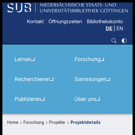
Kontakt
Öffnungszeiten
Bibliothekskonto
DE
|
EN
Lernen
Forschung
Recherchieren
Sammlungen
Publizieren
Über uns
Home
Forschung
Projekte
Projektdetails