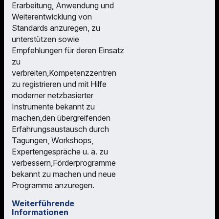
Erarbeitung, Anwendung und
Weiterentwicklung von
Standards anzuregen, zu
unterstützen sowie
Empfehlungen für deren Einsatz
zu
verbreiten,Kompetenzzentren
zu registrieren und mit Hilfe
moderner netzbasierter
Instrumente bekannt zu
machen,den übergreifenden
Erfahrungsaustausch durch
Tagungen, Workshops,
Expertengespräche u. ä. zu
verbessern,Förderprogramme
bekannt zu machen und neue
Programme anzuregen.
Weiterführende
Informationen