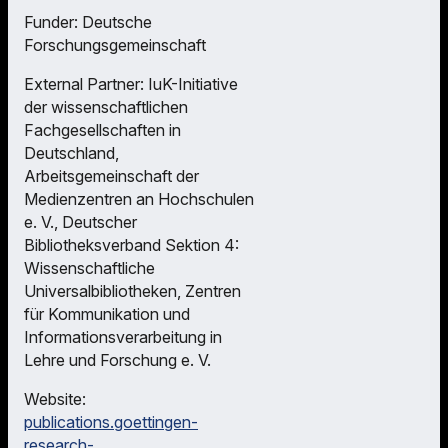
Funder: Deutsche
Forschungsgemeinschaft
External Partner: IuK-Initiative
der wissenschaftlichen
Fachgesellschaften in
Deutschland,
Arbeitsgemeinschaft der
Medienzentren an Hochschulen
e. V., Deutscher
Bibliotheksverband Sektion 4:
Wissenschaftliche
Universalbibliotheken, Zentren
für Kommunikation und
Informationsverarbeitung in
Lehre und Forschung e. V.
Website:
publications.goettingen-
research-