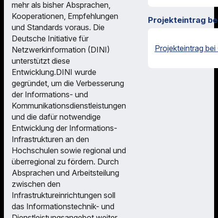
mehr als bisher Absprachen,
Kooperationen, Empfehlungen
Projekteintrag be
und Standards voraus. Die
Deutsche Initiative für
Projekteintrag bei
Netzwerkinformation (DINI)
unterstützt diese
Entwicklung.DINI wurde
gegründet, um die Verbesserung
der Informations- und
Kommunikationsdienstleistungen
und die dafür notwendige
Entwicklung der Informations-
Infrastrukturen an den
Hochschulen sowie regional und
überregional zu fördern. Durch
Absprachen und Arbeitsteilung
zwischen den
Infrastruktureinrichtungen soll
das Informationstechnik- und
Dienstleistungsangebot weiter