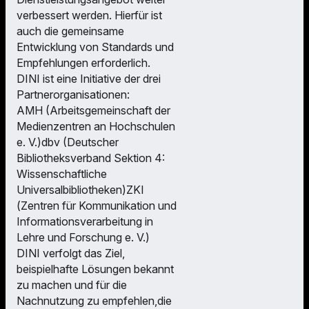
verbessert werden. Hierfür ist
auch die gemeinsame
Entwicklung von Standards und
Empfehlungen erforderlich.
DINI ist eine Initiative der drei
Partnerorganisationen:
AMH (Arbeitsgemeinschaft der
Medienzentren an Hochschulen
e. V.)dbv (Deutscher
Bibliotheksverband Sektion 4:
Wissenschaftliche
Universalbibliotheken)ZKI
(Zentren für Kommunikation und
Informationsverarbeitung in
Lehre und Forschung e. V.)
DINI verfolgt das Ziel,
beispielhafte Lösungen bekannt
zu machen und für die
Nachnutzung zu empfehlen,die