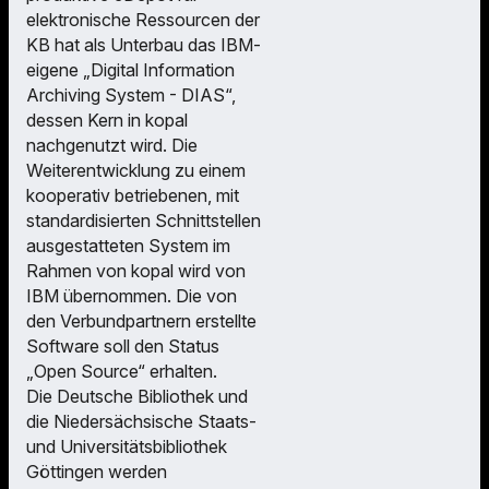
elektronische Ressourcen der
KB hat als Unterbau das IBM-
eigene „Digital Information
Archiving System - DIAS“,
dessen Kern in kopal
nachgenutzt wird. Die
Weiterentwicklung zu einem
kooperativ betriebenen, mit
standardisierten Schnittstellen
ausgestatteten System im
Rahmen von kopal wird von
IBM übernommen. Die von
den Verbundpartnern erstellte
Software soll den Status
„Open Source“ erhalten.
Die Deutsche Bibliothek und
die Niedersächsische Staats-
und Universitätsbibliothek
Göttingen werden