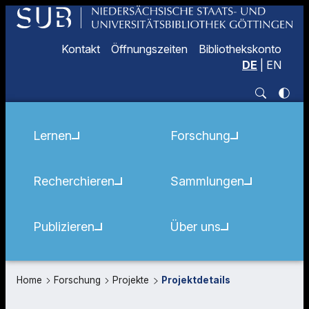
Kontakt
Öffnungszeiten
Bibliothekskonto
DE
|
EN
Lernen
Forschung
Recherchieren
Sammlungen
Publizieren
Über uns
Home
Forschung
Projekte
Projektdetails