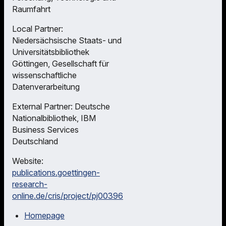
Raumfahrt
Local Partner:
Niedersächsische Staats- und
Universitätsbibliothek
Göttingen, Gesellschaft für
wissenschaftliche
Datenverarbeitung
External Partner: Deutsche
Nationalbibliothek, IBM
Business Services
Deutschland
Website:
publications.goettingen-
research-
online.de/cris/project/pj00396
Homepage