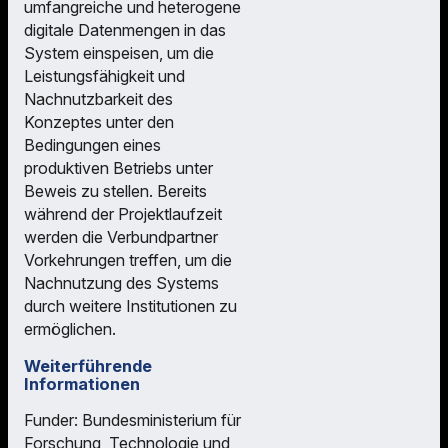
umfangreiche und heterogene
digitale Datenmengen in das
System einspeisen, um die
Leistungsfähigkeit und
Nachnutzbarkeit des
Konzeptes unter den
Bedingungen eines
produktiven Betriebs unter
Beweis zu stellen. Bereits
während der Projektlaufzeit
werden die Verbundpartner
Vorkehrungen treffen, um die
Nachnutzung des Systems
durch weitere Institutionen zu
ermöglichen.
Weiterführende
Informationen
Funder: Bundesministerium für
Forschung, Technologie und