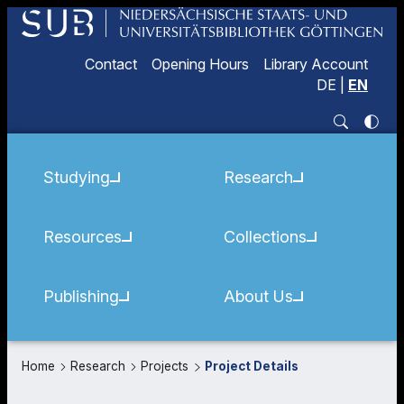
Contact
Opening Hours
Library Account
DE
|
EN
Studying
Research
Resources
Collections
Publishing
About Us
Home
Research
Projects
Project Details