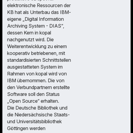
elektronische Ressourcen der
KB hat als Unterbau das IBM-
eigene „Digital Information
Archiving System - DIAS“,
dessen Kern in kopal
nachgenutzt wird. Die
Weiterentwicklung zu einem
kooperativ betriebenen, mit
standardisierten Schnittstellen
ausgestatteten System im
Rahmen von kopal wird von
IBM übernommen. Die von
den Verbundpartnern erstellte
Software soll den Status
„Open Source“ erhalten.
Die Deutsche Bibliothek und
die Niedersächsische Staats-
und Universitätsbibliothek
Göttingen werden