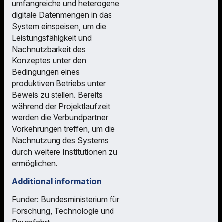
umfangreiche und heterogene
digitale Datenmengen in das
System einspeisen, um die
Leistungsfähigkeit und
Nachnutzbarkeit des
Konzeptes unter den
Bedingungen eines
produktiven Betriebs unter
Beweis zu stellen. Bereits
während der Projektlaufzeit
werden die Verbundpartner
Vorkehrungen treffen, um die
Nachnutzung des Systems
durch weitere Institutionen zu
ermöglichen.
Additional information
Funder: Bundesministerium für
Forschung, Technologie und
Raumfahrt