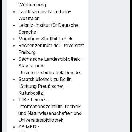
Württemberg
Landesarchiv Nordrhein-
Westfalen
Leibniz-Institut für Deutsche
Sprache
Münchner Stadtbibliothek
Rechenzentrum der Universität
Freiburg
Sächsische Landesbibliothek –
Staats- und
Universitätsbibliothek Dresden
Staatsbibliothek zu Berlin
(Stiftung Preußischer
Kulturbesitz)
TIB - Leibniz-
Informationszentrum Technik
und Naturwissenschaften und
Universitätsbibliothek
ZB MED -