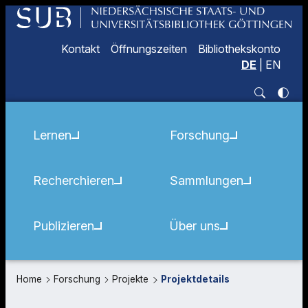
Kontakt
Öffnungszeiten
Bibliothekskonto
DE
|
EN
Lernen
Forschung
Recherchieren
Sammlungen
Publizieren
Über uns
Home
Forschung
Projekte
Projektdetails