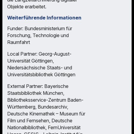
Objekte erarbeitet.
Weiterführende Informationen
Funder: Bundesministerium für
Forschung, Technologie und
Raumfahrt
Local Partner: Georg-August-
Universität Göttingen,
Niedersächsische Staats- und
Universitätsbibliothek Göttingen
External Partner: Bayerische
Staatsbibliothek München,
Bibliotheksservice-Zentrum Baden-
Württemberg, Bundesarchiv,
Deutsche Kinemathek – Museum für
Film und Fernsehen, Deutsche
Nationalbibliothek, FernUniversität