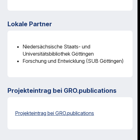
Lokale Partner
Niedersächsische Staats- und
Universitätsbibliothek Göttingen
Forschung und Entwicklung (SUB Göttingen)
Projekteintrag bei GRO.publications
Projekteintrag bei GRO.publications