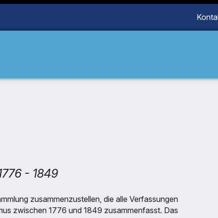
Konta
1776 - 1849
e Sammlung zusammenzustellen, die alle Verfassungen
lismus zwischen 1776 und 1849 zusammenfasst. Das