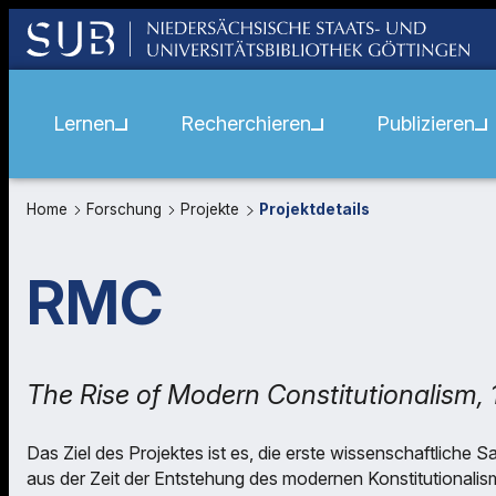
Lernen
Recherchieren
Publizieren
Home
Forschung
Projekte
Projektdetails
RMC
The Rise of Modern Constitutionalism, 
Das Ziel des Projektes ist es, die erste wissenschaftlich
aus der Zeit der Entstehung des modernen Konstitutiona