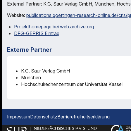
External Partner: K.G. Saur Verlag GmbH, München, Hochs
Website:
publications.goettingen-research-online.de/cris/p
Projekthomepage bei web.archive.org
DFG-GEPRIS Eintrag
Externe Partner
K.G. Saur Verlag GmbH
München
Hochschulrechenzentrum der Universität Kassel
Impressum
Datenschutz
Barrierefreiheitserklärung