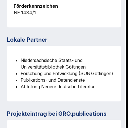
Förderkennzeichen
NE 1434/1
Lokale Partner
Niedersächsische Staats- und
Universitätsbibliothek Göttingen
Forschung und Entwicklung (SUB Göttingen)
Publikations- und Datendienste
Abteilung Neuere deutsche Literatur
Projekteintrag bei GRO.publications