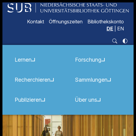
Kontakt
Öffnungszeiten
Bibliothekskonto
DE
|
EN
Lernen
Forschung
Recherchieren
Sammlungen
Publizieren
Über uns