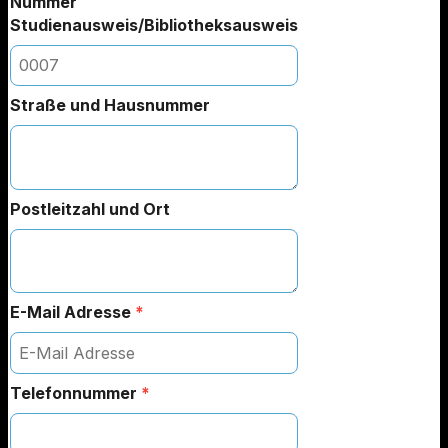
Nummer
Studienausweis/Bibliotheksausweis
Straße und Hausnummer
Postleitzahl und Ort
E-Mail Adresse
*
Telefonnummer
*