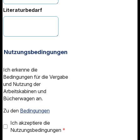
Literaturbedarf
Nutzungsbedingungen
Ich erkenne die
Bedingungen für die Vergabe
und Nutzung der
Arbeitskabinen und
Bücherwagen an.
Zu den
Bedingungen
Ich akzeptiere die
Nutzungsbedingungen
*