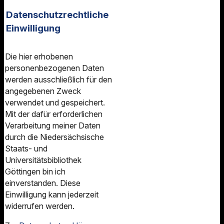
Datenschutzrechtliche
Einwilligung
Die hier erhobenen
personenbezogenen Daten
werden ausschließlich für den
angegebenen Zweck
verwendet und gespeichert.
Mit der dafür erforderlichen
Verarbeitung meiner Daten
durch die Niedersächsische
Staats- und
Universitätsbibliothek
Göttingen bin ich
einverstanden. Diese
Einwilligung kann jederzeit
widerrufen werden.