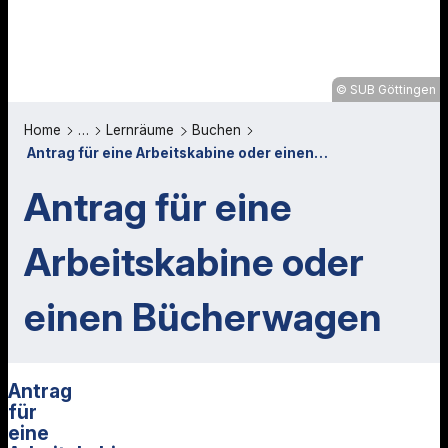
SUB Göttingen
Home
…
Lernräume
Buchen
Antrag für eine Arbeitskabine oder einen…
Antrag für eine
Arbeitskabine oder
einen Bücherwagen
Antrag
für
eine