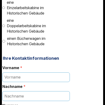
eine
Einzelarbeitskabine im
Historischen Gebäude
eine
Doppelarbeitskabine im
Historischen Gebäude
einen Bücherwagen im
Historischen Gebäude
Ihre Kontaktinformationen
Vorname
*
Nachname
*