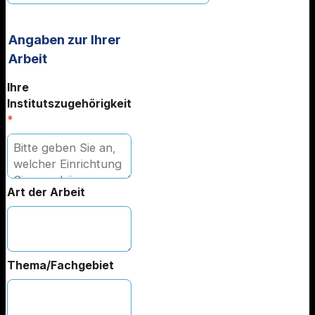
Angaben zur Ihrer
Arbeit
Ihre
Institutszugehörigkeit
*
Art der Arbeit
Thema/Fachgebiet