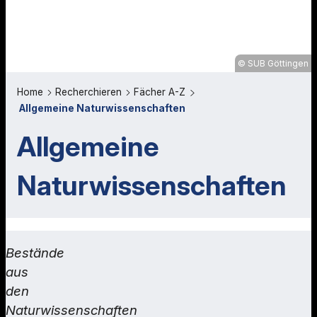
SUB Göttingen
Home
Recherchieren
Fächer A-Z
Allgemeine Naturwissenschaften
Allgemeine
Naturwissenschaften
Bestände
aus
den
Naturwissenschaften