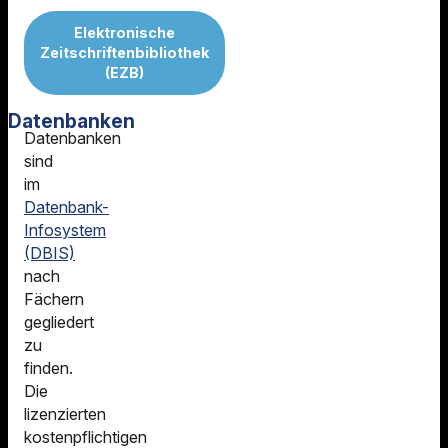
Elektronische
Zeitschriftenbibliothek
(EZB)
Datenbanken
Datenbanken
sind
im
Datenbank-
Infosystem
(DBIS)
nach
Fächern
gegliedert
zu
finden.
Die
lizenzierten
kostenpflichtigen