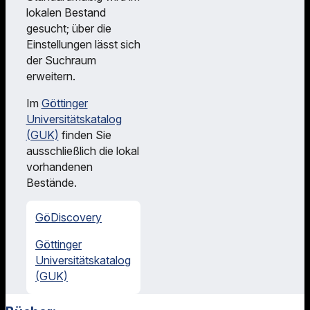
lokalen Bestand
gesucht; über die
Einstellungen lässt sich
der Suchraum
erweitern.
Im
Göttinger
Universitätskatalog
(GUK)
finden Sie
ausschließlich die lokal
vorhandenen
Bestände.
GöDiscovery
Göttinger
Universitätskatalog
(GUK)