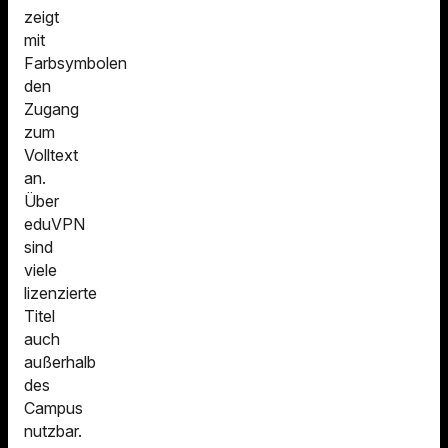
zeigt
mit
Farbsymbolen
den
Zugang
zum
Volltext
an.
Über
eduVPN
sind
viele
lizenzierte
Titel
auch
außerhalb
des
Campus
nutzbar.