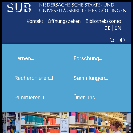
Kontakt
Öffnungszeiten
Bibliothekskonto
DE
|
EN
Lernen
Forschung
Recherchieren
Sammlungen
Publizieren
Über uns