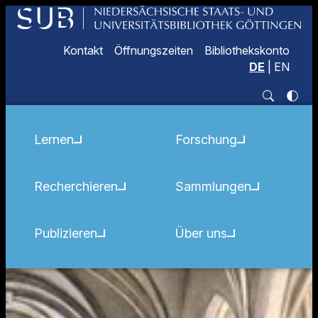
Kontakt
Öffnungszeiten
Bibliothekskonto
DE
|
EN
Lernen
Forschung
Recherchieren
Sammlungen
Publizieren
Über uns