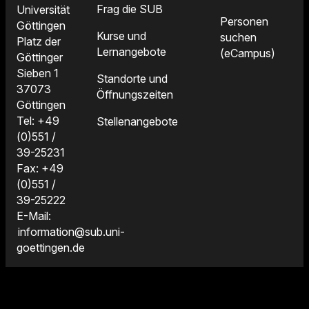
Frag die SUB
Universität
Personen
Göttingen
Kurse und
suchen
Platz der
Lernangebote
(eCampus)
Göttinger
Sieben 1
Standorte und
37073
Öffnungszeiten
Göttingen
Tel: +49
Stellenangebote
(0)551 /
39-25231
Fax: +49
(0)551 /
39-25222
E-Mail:
information@sub.uni-
goettingen.de