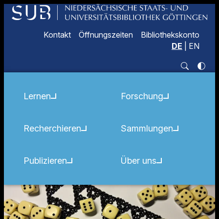
Kontakt
Öffnungszeiten
Bibliothekskonto
DE
|
EN
Lernen
Forschung
Recherchieren
Sammlungen
Publizieren
Über uns