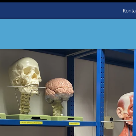
Konta