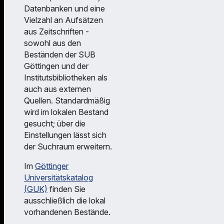
Datenbanken und eine
Vielzahl an Aufsätzen
aus Zeitschriften -
sowohl aus den
Beständen der SUB
Göttingen und der
Institutsbibliotheken als
auch aus externen
Quellen. Standardmäßig
wird im lokalen Bestand
gesucht; über die
Einstellungen lässt sich
der Suchraum erweitern.
Im
Göttinger
Universitätskatalog
(GUK)
finden Sie
ausschließlich die lokal
vorhandenen Bestände.