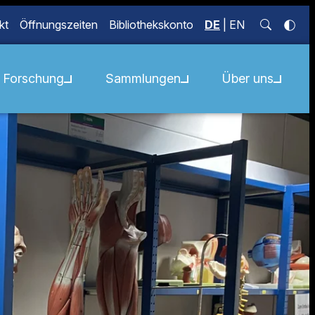
kt
Öffnungszeiten
Bibliothekskonto
DE
|
EN
Forschung
Sammlungen
Über uns