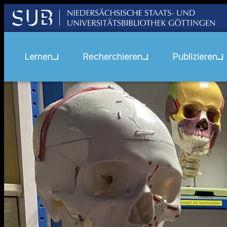
Lernen
Recherchieren
Publizieren