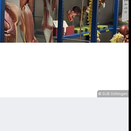
SUB Göttingen