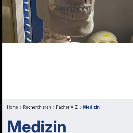
Home
Recherchieren
Fächer A-Z
Medizin
Medizin