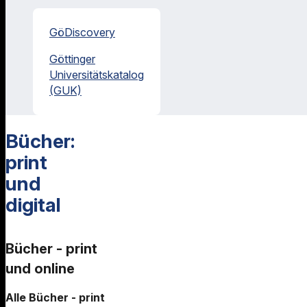
GöDiscovery
Göttinger
Universitätskatalog
(GUK)
Bücher:
print
und
digital
Bücher - print
und online
Alle Bücher - print