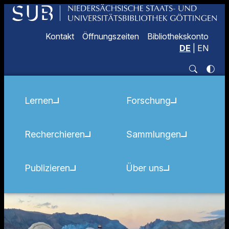
Kontakt
Öffnungszeiten
Bibliothekskonto
DE
|
EN
Lernen
Forschung
Recherchieren
Sammlungen
Publizieren
Über uns