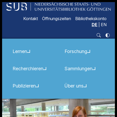
Kontakt
Öffnungszeiten
Bibliothekskonto
DE
|
EN
Lernen
Forschung
Recherchieren
Sammlungen
Publizieren
Über uns