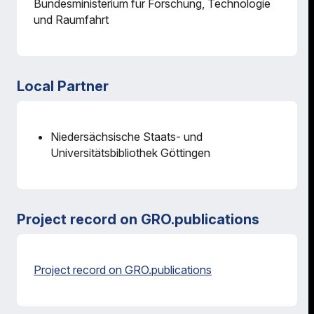
Bundesministerium für Forschung, Technologie
und Raumfahrt
Local Partner
Niedersächsische Staats- und
Universitätsbibliothek Göttingen
Project record on GRO.publications
Project record on GRO.publications