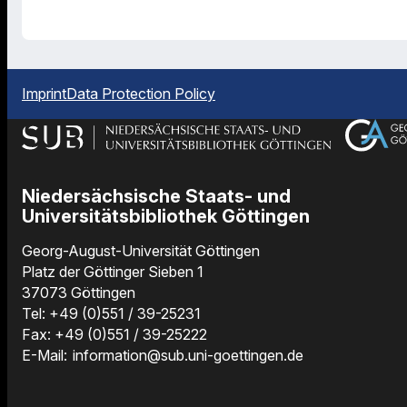
Imprint
Data Protection Policy
Niedersächsische Staats- und
Universitätsbibliothek Göttingen
Georg-August-Universität Göttingen
Platz der Göttinger Sieben 1
37073 Göttingen
Tel: +49 (0)551 / 39-25231
Fax: +49 (0)551 / 39-25222
E-Mail:
information@sub.uni-goettingen.de