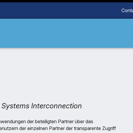
Cont
 Systems Interconnection
wendungen der beteiligten Partner über das
utzern der einzelnen Partner der transparente Zugriff