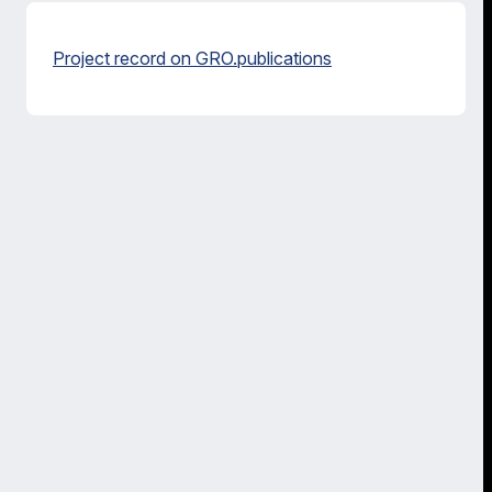
Project record on GRO.publications