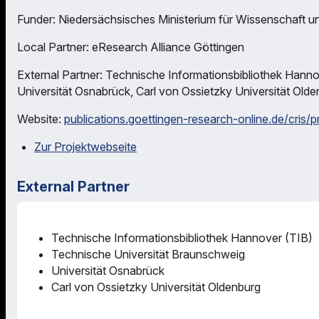
Funder: Niedersächsisches Ministerium für Wissenschaft un
Local Partner: eResearch Alliance Göttingen
External Partner: Technische Informationsbibliothek Hann
Universität Osnabrück, Carl von Ossietzky Universität Old
Website:
publications.goettingen-research-online.de/cris/
Zur Projektwebseite
External Partner
Technische Informationsbibliothek Hannover (TIB)
Technische Universität Braunschweig
Universität Osnabrück
Carl von Ossietzky Universität Oldenburg