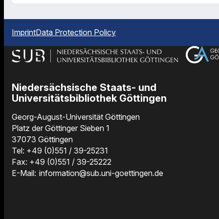
Imprint
Data Protection Policy
Niedersächsische Staats- und
Universitätsbibliothek Göttingen
Georg-August-Universität Göttingen
Platz der Göttinger Sieben 1
37073 Göttingen
Tel: +49 (0)551 / 39-25231
Fax: +49 (0)551 / 39-25222
E-Mail:
information@sub.uni-goettingen.de