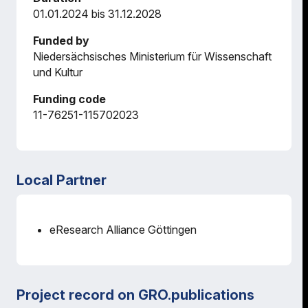
01.01.2024 bis 31.12.2028
Funded by
Niedersächsisches Ministerium für Wissenschaft
und Kultur
Funding code
11-76251-115702023
Local Partner
eResearch Alliance Göttingen
Project record on GRO.publications