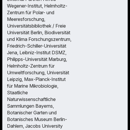
Wegener-Institut, Helmholtz-
Zentrum für Polar- und
Meeresforschung,
Universitätsbibliothek / Freie
Universität Berlin, Biodiversität
und Klima Forschungszentrum,
Friedrich-Schiller-Universität
Jena, Leibniz-Institut DSMZ,
Philipps-Universität Marburg,
Helmholtz-Zentrum für
Umweltforschung, Universität
Leipzig, Max-Planck-Institut
für Marine Mikrobiologie,
Staatliche
Naturwissenschaftliche
Sammlungen Bayerns,
Botanischer Garten und
Botanisches Museum Berlin-
Dahlem, Jacobs University