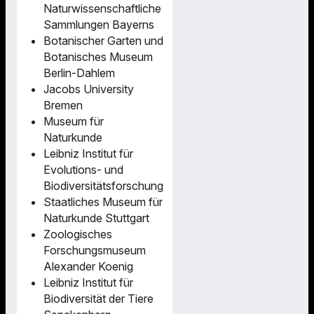
Naturwissenschaftliche
Sammlungen Bayerns
Botanischer Garten und
Botanisches Museum
Berlin-Dahlem
Jacobs University
Bremen
Museum für
Naturkunde
Leibniz Institut für
Evolutions- und
Biodiversitätsforschung
Staatliches Museum für
Naturkunde Stuttgart
Zoologisches
Forschungsmuseum
Alexander Koenig
Leibniz Institut für
Biodiversität der Tiere