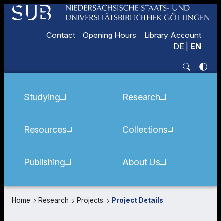
Contact
Opening Hours
Library Account
DE
|
EN
Studying
Research
Resources
Collections
Publishing
About Us
Home
Research
Projects
Project Details