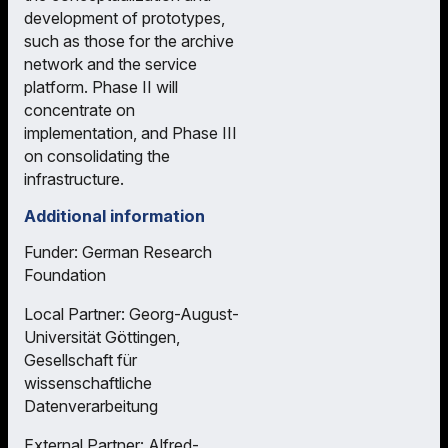
development of prototypes,
such as those for the archive
network and the service
platform. Phase II will
concentrate on
implementation, and Phase III
on consolidating the
infrastructure.
Additional information
Funder: German Research
Foundation
Local Partner: Georg-August-
Universität Göttingen,
Gesellschaft für
wissenschaftliche
Datenverarbeitung
External Partner: Alfred-