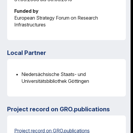
Funded by
European Strategy Forum on Research
Infrastructures
Local Partner
Niedersächsische Staats- und
Universitätsbibliothek Göttingen
Project record on GRO.publications
Project record on GRO.publications