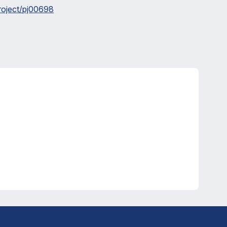
project/pj00698