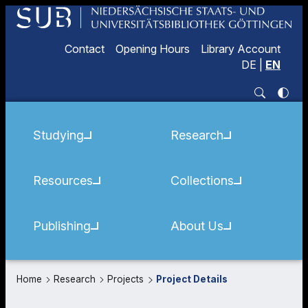
Contact
Opening Hours
Library Account
DE
|
EN
Studying
Research
Resources
Collections
Publishing
About Us
Home
Research
Projects
Project Details