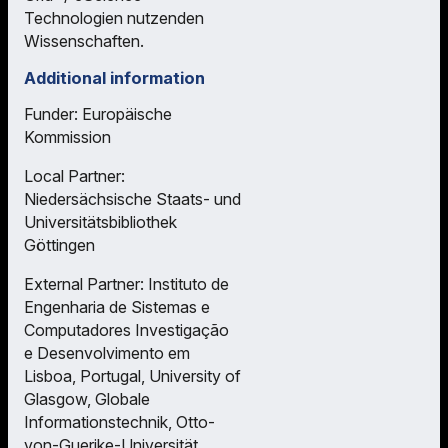
Technologien nutzenden
Wissenschaften.
Additional information
Funder: Europäische
Kommission
Local Partner:
Niedersächsische Staats- und
Universitätsbibliothek
Göttingen
External Partner: Instituto de
Engenharia de Sistemas e
Computadores Investigação
e Desenvolvimento em
Lisboa, Portugal, University of
Glasgow, Globale
Informationstechnik, Otto-
von-Guerike-Universität