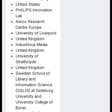
United States
PHILIPS Innovation
Lab
Xerox Research
Centre Europe
University of Liverpool
United Kingdom
Industrious Media
United Kingdom
University of
Strathclyde
United Kingdom
Swedish School of
Library and
Information Science
(SSLIS) at Göteborg
University and
University College of
Boras