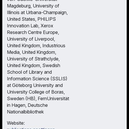
Magdeburg, University of
Illinois at Urbana-Champaign,
United States, PHILIPS
Innovation Lab, Xerox
Research Centre Europe,
University of Liverpool,
United Kingdom, Industrious
Media, United Kingdom,
University of Strathclyde,
United Kingdom, Swedish
School of Library and
Information Science (SSLIS)
at Göteborg University and
University College of Boras,
Sweden (HB), FernUniversität
in Hagen, Deutsche
Nationalbibliothek
Website: